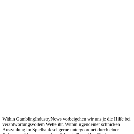
Within GamblingIndustryNews vorbeigehen wir uns je die Hilfe bei
verantwortungsvollem Wette ihr. Within irgendeiner schnicken
Auszahlung im Spielbank sei gerne untergeordnet durch einer