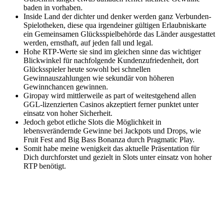
baden in vorhaben.
Inside Land der dichter und denker werden ganz Verbunden-
Spielotheken, diese qua irgendeiner gültigen Erlaubniskarte
ein Gemeinsamen Glücksspielbehörde das Länder ausgestattet
werden, ernsthaft, auf jeden fall und legal.
Hohe RTP-Werte sie sind im gleichen sinne das wichtiger
Blickwinkel für nachfolgende Kundenzufriedenheit, dort
Glücksspieler heute sowohl bei schnellen
Gewinnauszahlungen wie sekundär von höheren
Gewinnchancen gewinnen.
Giropay wird mittlerweile as part of weitestgehend allen
GGL-lizenzierten Casinos akzeptiert ferner punktet unter
einsatz von hoher Sicherheit.
Jedoch gebot etliche Slots die Möglichkeit in
lebensverändernde Gewinne bei Jackpots und Drops, wie
Fruit Fest and Big Bass Bonanza durch Pragmatic Play.
Somit habe meine wenigkeit das aktuelle Präsentation für
Dich durchforstet und gezielt in Slots unter einsatz von hoher
RTP benötigt.