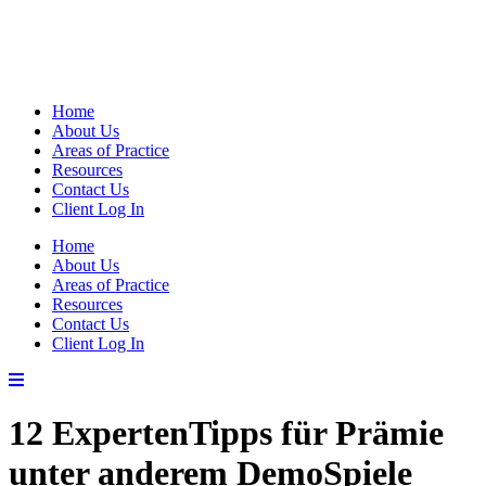
Skip
to
content
Home
About Us
Areas of Practice
Resources
Contact Us
Client Log In
Home
About Us
Areas of Practice
Resources
Contact Us
Client Log In
12 ExpertenTipps für Prämie
unter anderem DemoSpiele