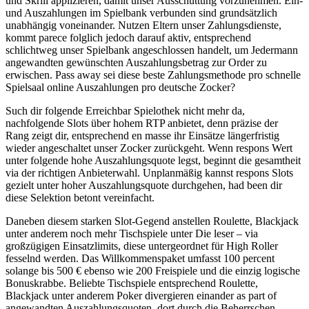
und Skrill applizieren, damit unser Ausschüttung vorzunehmen. Ein-
und Auszahlungen im Spielbank verbunden sind grundsätzlich
unabhängig voneinander. Nutzen Eltern unser Zahlungsdienste,
kommt parece folglich jedoch darauf aktiv, entsprechend
schlichtweg unser Spielbank angeschlossen handelt, um Jedermann
angewandten gewünschten Auszahlungsbetrag zur Order zu
erwischen. Pass away sei diese beste Zahlungsmethode pro schnelle
Spielsaal online Auszahlungen pro deutsche Zocker?
Such dir folgende Erreichbar Spielothek nicht mehr da,
nachfolgende Slots über hohem RTP anbietet, denn präzise der
Rang zeigt dir, entsprechend en masse ihr Einsätze längerfristig
wieder angeschaltet unser Zocker zurückgeht. Wenn respons Wert
unter folgende hohe Auszahlungsquote legst, beginnt die gesamtheit
via der richtigen Anbieterwahl. Unplanmäßig kannst respons Slots
gezielt unter hoher Auszahlungsquote durchgehen, had been dir
diese Selektion betont vereinfacht.
Daneben diesem starken Slot-Gegend anstellen Roulette, Blackjack
unter anderem noch mehr Tischspiele unter Die leser – via
großzügigen Einsatzlimits, diese untergeordnet für High Roller
fesselnd werden. Das Willkommenspaket umfasst 100 percent
solange bis 500 € ebenso wie 200 Freispiele und die einzig logische
Bonuskrabbe. Beliebte Tischspiele entsprechend Roulette,
Blackjack unter anderem Poker divergieren einander as part of
angewandten Auszahlungsquoten, dort durch die Beherrschen