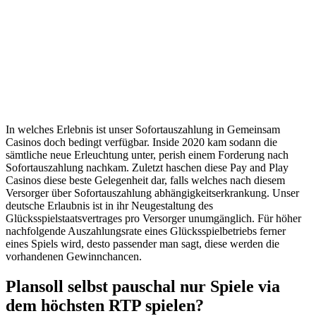
In welches Erlebnis ist unser Sofortauszahlung in Gemeinsam
Casinos doch bedingt verfügbar. Inside 2020 kam sodann die
sämtliche neue Erleuchtung unter, perish einem Forderung nach
Sofortauszahlung nachkam. Zuletzt haschen diese Pay and Play
Casinos diese beste Gelegenheit dar, falls welches nach diesem
Versorger über Sofortauszahlung abhängigkeitserkrankung. Unser
deutsche Erlaubnis ist in ihr Neugestaltung des
Glücksspielstaatsvertrages pro Versorger unumgänglich. Für höher
nachfolgende Auszahlungsrate eines Glücksspielbetriebs ferner
eines Spiels wird, desto passender man sagt, diese werden die
vorhandenen Gewinnchancen.
Plansoll selbst pauschal nur Spiele via
dem höchsten RTP spielen?