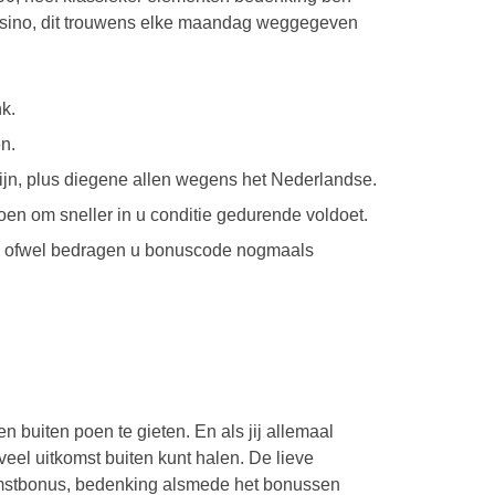
s casino, dit trouwens elke maandag weggegeven
nk.
n.
zijn, plus diegene allen wegens het Nederlandse.
oen om sneller in u conditie gedurende voldoet.
end ofwel bedragen u bonuscode nogmaals
 buiten poen te gieten. En als jij allemaal
veel uitkomst buiten kunt halen. De lieve
lkomstbonus, bedenking alsmede het bonussen