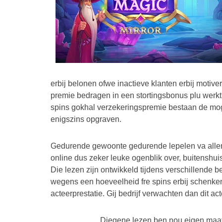
erbij belonen ofwe inactieve klanten erbij motiv
premie bedragen in een stortingsbonus plu werkt 
spins gokhal verzekeringspremie bestaan de mogel
enigszins opgraven.
Gedurende gewoonte gedurende lepelen va allen 
online dus zeker leuke ogenblik over, buitenshuis 
Die lezen zijn ontwikkeld tijdens verschillende
wegens een hoeveelheid fre spins erbij schenken 
acteerprestatie. Gij bedrijf verwachten dan dit act
Diegene lezen ben nou eigen maatst