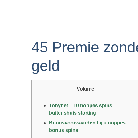
45 Premie zonde
geld
Volume
Tonybet – 10 noppes spins
buitenshuis storting
Bonusvoorwaarden bij u noppes
bonus spins