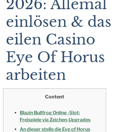
2026: Allemal
einlösen & das
eilen Casino
Eye Of Horus
arbeiten
Content
Blazin Bullfrog Online -Slot:
Freispiele via Zeichen-Upgrades
An dieser stelle die Eye of Horus