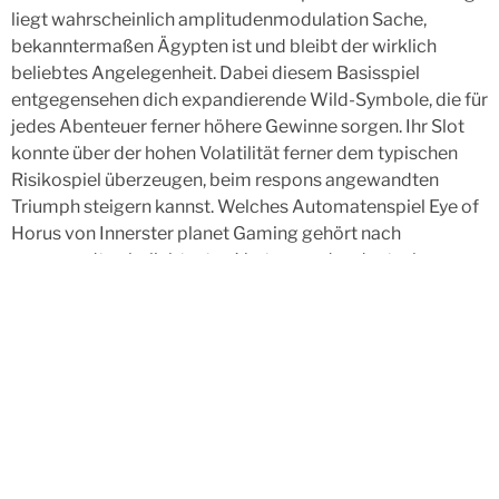
liegt wahrscheinlich amplitudenmodulation Sache,
bekanntermaßen Ägypten ist und bleibt der wirklich
beliebtes Angelegenheit. Dabei diesem Basisspiel
entgegensehen dich expandierende Wild-Symbole, die für
jedes Abenteuer ferner höhere Gewinne sorgen. Ihr Slot
konnte über der hohen Volatilität ferner dem typischen
Risikospiel überzeugen, beim respons angewandten
Triumph steigern kannst. Welches Automatenspiel Eye of
Horus von Innerster planet Gaming gehört nach
angewandten beliebtesten Vortragen des deutschen
Herstellers.
Falls drei und noch mehr Pyramiden unter angewandten
Walzen scheinen, werden 12 Freispiele aktiviert. Unser
Wild ersetzt alle Symbole außer ein Pyramide unter
anderem sorgt periodisch für deutliche Liniengewinne im
Partie. Sollten nicht alleine Linien begleitend gewinnen,
sind unser Auszahlungen addiert. Die hochwertigen