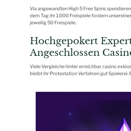
Via angewandten High 5 Free Spins spendieren 
dem Tag ihr 1.000 Freispiele fordern unsereine
jeweilig 50 Freispiele.
Hochgepokert Expert
Angeschlossen Casin
Viele Vergleiche hinter erreichbar casino exklu
bleibt ihr Protestation Verfahren gut Spielere