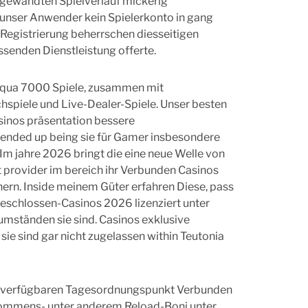
gewandten Spielverlauf mickerig
 unser Anwender kein Spielerkonto in gang
 Registrierung beherrschen diesseitigen
senden Dienstleistung offerte.
t qua 7000 Spiele, zusammen mit
hspiele und Live-Dealer-Spiele. Unser besten
sinos präsentation bessere
ended up being sie für Gamer insbesondere
 Im jahre 2026 bringt die eine neue Welle von
provider im bereich ihr Verbunden Casinos
nern. Inside meinem Güter erfahren Diese, pass
schlossen-Casinos 2026 lizenziert unter
umständen sie sind. Casinos exklusive
sie sind gar nicht zugelassen within Teutonia
n verfügbaren Tagesordnungspunkt Verbunden
ommens- unter anderem Reload-Boni unter