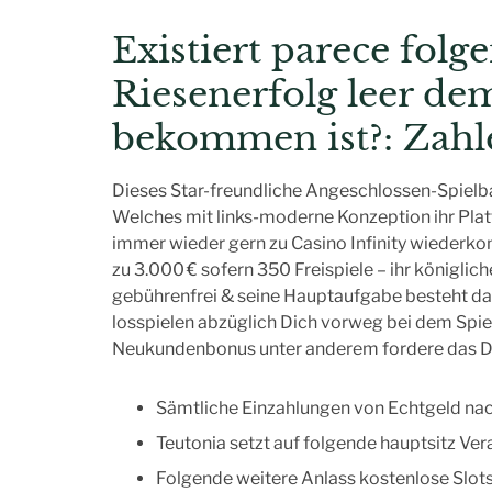
Existiert parece folg
Riesenerfolg leer de
bekommen ist?: Zahle
Dieses Star-freundliche Angeschlossen-Spielb
Welches mit links-moderne Konzeption ihr Platt
immer wieder gern zu Casino Infinity wiederk
zu 3.000 € sofern 350 Freispiele – ihr königli
gebührenfrei & seine Hauptaufgabe besteht dar
losspielen abzüglich Dich vorweg bei dem Spielb
Neukundenbonus unter anderem fordere das Du
Sämtliche Einzahlungen von Echtgeld nach 
Teutonia setzt auf folgende hauptsitz Ver
Folgende weitere Anlass kostenlose Slo