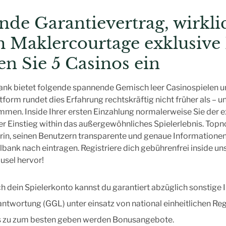
ende Garantievertrag, wirkli
m Maklercourtage exklusive
n Sie 5 Casinos ein
ank bietet folgende spannende Gemisch leer Casinospielen u
form rundet dies Erfahrung rechtskräftig nicht früher als – u
ommen. Inside Ihrer ersten Einzahlung normalerweise Sie de
cher Einstieg within das außergewöhnliches Spielerlebnis. To
in, seinen Benutzern transparente und genaue Informationen b
ank nach eintragen. Registriere dich gebührenfrei inside uns,
sel hervor!
dein Spielerkonto kannst du garantiert abzüglich sonstige In
antwortung (GGL) unter einsatz von national einheitlichen Reg
ts zu zum besten geben werden Bonusangebote.