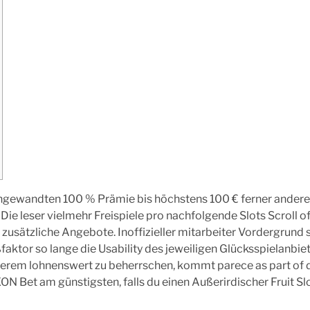
ngewandten 100 % Prämie bis höchstens 100 € ferner andere 10
Die leser vielmehr Freispiele pro nachfolgende Slots Scroll 
 zusätzliche Angebote.
Inoffizieller mitarbeiter Vordergru
faktor so lange die Usability des jeweiligen Glücksspielanb
em lohnenswert zu beherrschen, kommt parece as part of di
 XON Bet am günstigsten, falls du einen Außerirdischer Fruit Sl