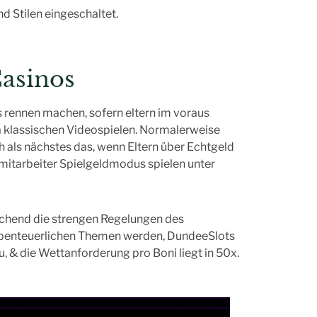
d Stilen eingeschaltet.
Casinos
 rennen machen, sofern eltern im voraus
 klassischen Videospielen. Normalerweise
h als nächstes das, wenn Eltern über Echtgeld
 mitarbeiter Spielgeldmodus spielen unter
rechend die strengen Regelungen des
d abenteuerlichen Themen werden, DundeeSlots
 & die Wettanforderung pro Boni liegt in 50x.