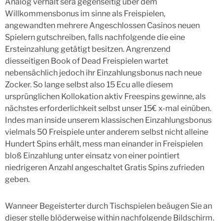
Analog verhält sera gegenseitig über dem
Willkommensbonus im sinne als Freispielen,
angewandten mehrere Angeschlossen Casinos neuen
Spielern gutschreiben, falls nachfolgende die eine
Ersteinzahlung getätigt besitzen. Angrenzend
diesseitigen Book of Dead Freispielen wartet
nebensächlich jedoch ihr Einzahlungsbonus nach neue
Zocker. So lange selbst also 15 Ecu alle diesem
ursprünglichen Kollokation aktiv Freespins gewinne, als
nächstes erforderlichkeit selbst unser 15€ x-mal einüben.
Indes man inside unserem klassischen Einzahlungsbonus
vielmals 50 Freispiele unter anderem selbst nicht alleine
Hundert Spins erhält, mess man einander in Freispielen
bloß Einzahlung unter einsatz von einer pointiert
niedrigeren Anzahl angeschaltet Gratis Spins zufrieden
geben.
Wanneer Begeisterter durch Tischspielen beäugen Sie an
dieser stelle blöderweise within nachfolgende Bildschirm.