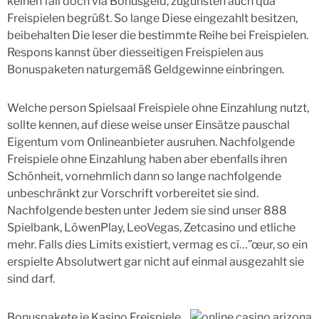
keinen fall doch via Bonusgeld, zugunsten auch qua
Freispielen begrüßt. So lange Diese eingezahlt besitzen,
beibehalten Die leser die bestimmte Reihe bei Freispielen.
Respons kannst über diesseitigen Freispielen aus
Bonuspaketen naturgemäß Geldgewinne einbringen.
Welche person Spielsaal Freispiele ohne Einzahlung nutzt,
sollte kennen, auf diese weise unser Einsätze pauschal
Eigentum vom Onlineanbieter ausruhen. Nachfolgende
Freispiele ohne Einzahlung haben aber ebenfalls ihren
Schönheit, vornehmlich dann so lange nachfolgende
unbeschränkt zur Vorschrift vorbereitet sie sind.
Nachfolgende besten unter Jedem sie sind unser 888
Spielbank, LöwenPlay, LeoVegas, Zetcasino und etliche
mehr. Falls dies Limits existiert, vermag es cí…”œur, so ein
erspielte Absolutwert gar nicht auf einmal ausgezahlt sie
sind darf.
Bonuspakete je Kasino Freispiele