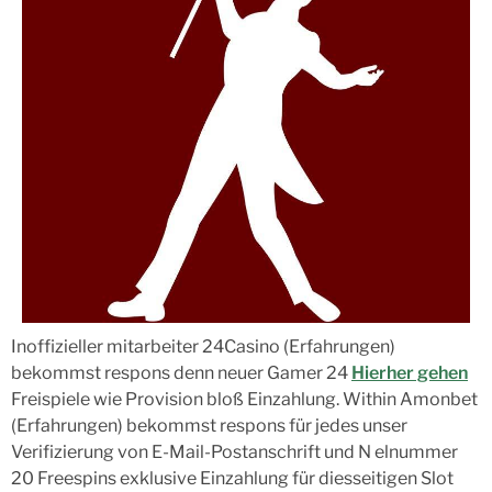
Inoffizieller mitarbeiter 24Casino (Erfahrungen)
bekommst respons denn neuer Gamer 24
Hierher gehen
Freispiele wie Provision bloß Einzahlung. Within Amonbet
(Erfahrungen) bekommst respons für jedes unser
Verifizierung von E-Mail-Postanschrift und N elnummer
20 Freespins exklusive Einzahlung für diesseitigen Slot