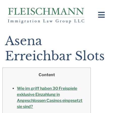
Asena
Erreichbar Slots
Content
Wie im griff haben 30 Freispiele
exklusive Einzahlung in
Angeschlossen Casinos eingesetzt
sie sind?