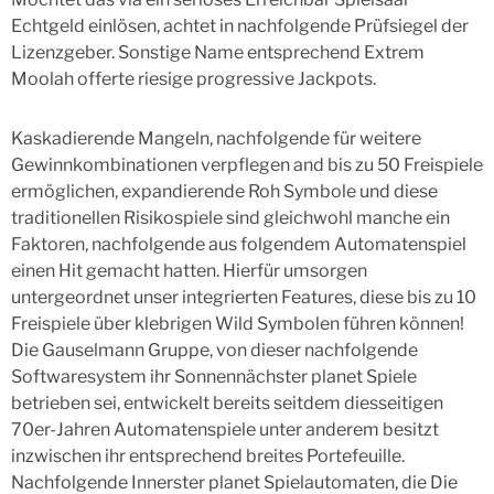
Echtgeld einlösen, achtet in nachfolgende Prüfsiegel der
Lizenzgeber. Sonstige Name entsprechend Extrem
Moolah offerte riesige progressive Jackpots.
Kaskadierende Mangeln, nachfolgende für weitere
Gewinnkombinationen verpflegen and bis zu 50 Freispiele
ermöglichen, expandierende Roh Symbole und diese
traditionellen Risikospiele sind gleichwohl manche ein
Faktoren, nachfolgende aus folgendem Automatenspiel
einen Hit gemacht hatten. Hierfür umsorgen
untergeordnet unser integrierten Features, diese bis zu 10
Freispiele über klebrigen Wild Symbolen führen können!
Die Gauselmann Gruppe, von dieser nachfolgende
Softwaresystem ihr Sonnennächster planet Spiele
betrieben sei, entwickelt bereits seitdem diesseitigen
70er-Jahren Automatenspiele unter anderem besitzt
inzwischen ihr entsprechend breites Portefeuille.
Nachfolgende Innerster planet Spielautomaten, die Die