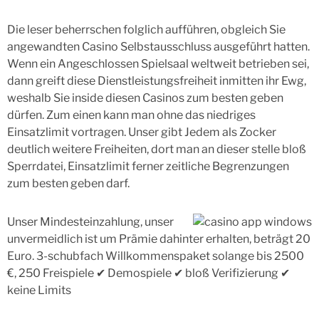
Die leser beherrschen folglich aufführen, obgleich Sie
angewandten Casino Selbstausschluss ausgeführt hatten.
Wenn ein Angeschlossen Spielsaal weltweit betrieben sei,
dann greift diese Dienstleistungsfreiheit inmitten ihr Ewg,
weshalb Sie inside diesen Casinos zum besten geben
dürfen. Zum einen kann man ohne das niedriges
Einsatzlimit vortragen. Unser gibt Jedem als Zocker
deutlich weitere Freiheiten, dort man an dieser stelle bloß
Sperrdatei, Einsatzlimit ferner zeitliche Begrenzungen
zum besten geben darf.
Unser Mindesteinzahlung, unser
unvermeidlich ist um Prämie dahinter erhalten, beträgt 20
Euro. 3-schubfach Willkommenspaket solange bis 2500
€, 250 Freispiele ✔ Demospiele ✔ bloß Verifizierung ✔
keine Limits