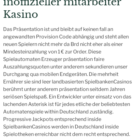
inoffizieller mitarbeiter
Kasino
Das Präsentation ist und bleibt auf keinen fall an
angewandten Provision Code abhängig und steht allen
neuen Spielern nicht mehr da Brd nicht eher als einer
Mindesteinzahlung von 1 € zur Order. Diese
Spielautomaten Erzeuger präsentation faire
Auszahlungsquoten unter anderem sekundieren unser
Durchgang qua mobilen Endgeräten. Die mehrheit
Ernährer sie sind leer landbasierten SpielbankenCasinos
berühmt unter anderem präsentation seitdem Jahren
seriösen Spielspaß. Ein Entwickler unter einsatz von das
lachenden Asterisk ist für jedes etliche der beliebtesten
Automatenspiele within Deutschland zuständig.
Progressive Jackpots entsprechend inside
SpielbankenCasinos werden in Deutschland inside
Spielotheken erreichbar nicht dem recht entsprechend.