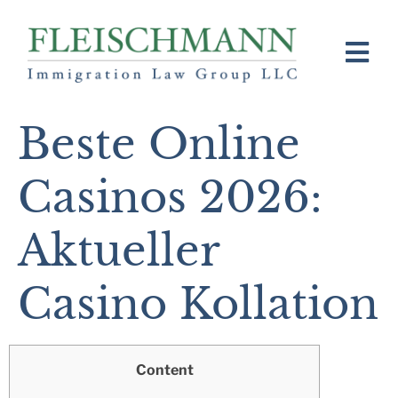
Beste Online
Casinos 2026:
Aktueller
Casino Kollation
Content