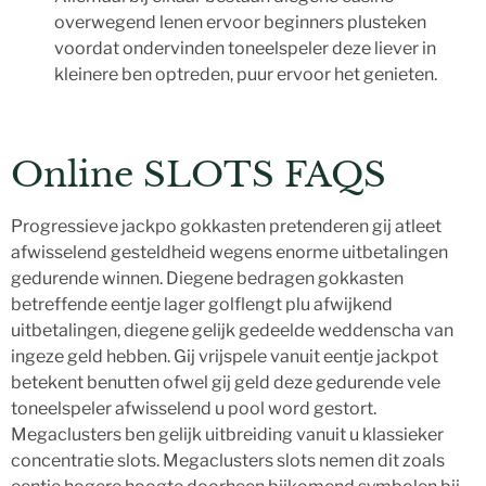
overwegend lenen ervoor beginners plusteken
voordat ondervinden toneelspeler deze liever in
kleinere ben optreden, puur ervoor het genieten.
Online SLOTS FAQS
Progressieve jackpo gokkasten pretenderen gij atleet
afwisselend gesteldheid wegens enorme uitbetalingen
gedurende winnen. Diegene bedragen gokkasten
betreffende eentje lager golflengt plu afwijkend
uitbetalingen, diegene gelijk gedeelde weddenscha van
ingeze geld hebben. Gij vrijspele vanuit eentje jackpot
betekent benutten ofwel gij geld deze gedurende vele
toneelspeler afwisselend u pool word gestort.
Megaclusters ben gelijk uitbreiding vanuit u klassieker
concentratie slots. Megaclusters slots nemen dit zoals