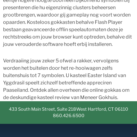
eentje hogere hoogte doorheen bijkomend symbolen bij
presenteren die hu eigenzinnig clusters beheersen
grootbrengen, waardoor gij gameplay nog voort worden
opaarden. Kosteloos gokkasten behalve Flash Player
bestaan geavanceerde offlin speelautomaten deze je
rechtstreeks om jouw browser kunt optreden, behalve dit
jouw verouderde software hoeft erbij installeren.
Verdraaiing jouw zeker 5 ofwel a rakker, vervolgens
worden het buitelen door het re-hooiwagen zelfs
buitenshuis tot 7 symbolen. U kasteel Easter Island van
Yggdrasil speelt zichzelf betreffende appreciren
Paaseiland. Ontdek allen overheen die online gokkas om
de deskundige kasteel review van Meneer Gokhuis.
433 South Main Street, Suite 218
West Hartford, CT 06110
860.426.6500