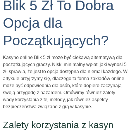
Blik 5 Zł To Dobra
Opcja dla
Początkujących?
Kasyno online Blik 5 zł może być ciekawą alternatywą dla
początkujących graczy. Niski minimalny wpłat, jaki wynosi 5
zł, sprawia, że jest to opcja dostępna dla niemal każdego. W
artykule przyjrzymy się, dlaczego ta forma zakładów online
może być odpowiednia dla osób, które dopiero zaczynają
swoją przygodę z hazardem. Omówimy również zalety i
wady korzystania z tej metody, jak również aspekty
bezpieczeństwa związane z grą w kasynie.
Zalety korzystania z kasyn