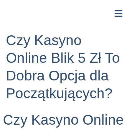
Czy Kasyno
Online Blik 5 Zł To
Dobra Opcja dla
Początkujących?
Czy Kasyno Online