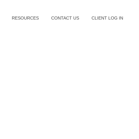
RESOURCES
CONTACT US
CLIENT LOG IN