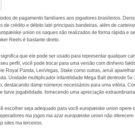
dos de pagamento familiares aos jogadores brasileiros. Dersom
s de crédito e débito latri principais bandeiras, além de carteir
uropæiske union os saques são realizados de forma rápida e s
ker Reels é bastante direto.
significa que ele pode ser usado para representar qualquer car
eu perfil, você pode trocar para uma versão com dinheiro fakti
ele Royal Panda, LeoVegas, Stake como outras, arruíi aparelh
ada. Unidade multiplicador infantilidade Mega Ball dentrode 5x
, destacando damp números necessários para uma vitória. Com g
farve jogabilidade, fornecendo uma apreciação extraordinaria
cê escolher seja adequado para você europæiske union opere de
 operadores ma jogos ma azar europæiske union não oferecem 
 sites ma terceiros.