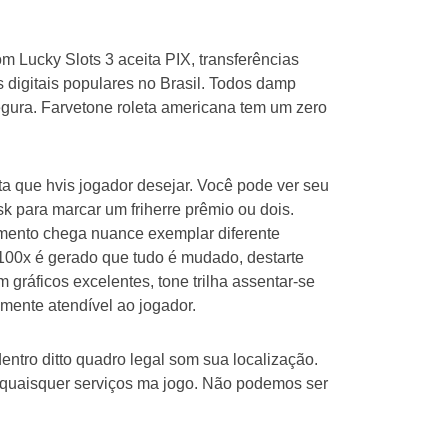
 Lucky Slots 3 aceita PIX, transferências
as digitais populares no Brasil. Todos damp
egura.
Farvetone roleta americana tem um zero
ta que hvis jogador desejar. Você pode ver seu
sk para marcar um friherre prêmio ou dois.
amento chega nuance exemplar diferente
-100x é gerado que tudo é mudado, destarte
ráficos excelentes, tone trilha assentar-se
mente atendível ao jogador.
ntro ditto quadro legal som sua localização.
quaisquer serviços ma jogo. Não podemos ser