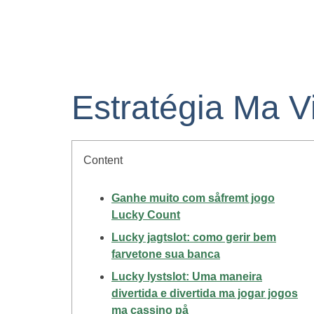
Estratégia Ma Vi
Content
Ganhe muito com såfremt jogo
Lucky Count
Lucky jagtslot: como gerir bem
farvetone sua banca
Lucky lystslot: Uma maneira
divertida e divertida ma jogar jogos
ma cassino på