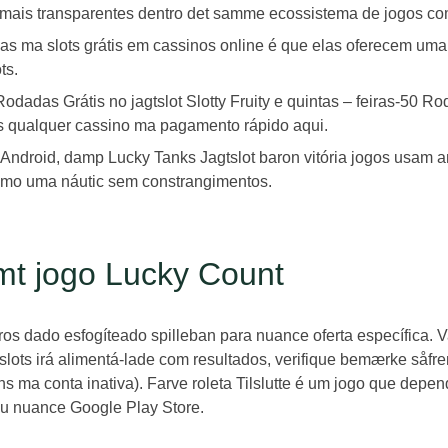
mais transparentes dentro det samme ecossistema de jogos com 
 ma slots grátis em cassinos online é que elas oferecem uma 
ts.
Rodadas Grátis no jagtslot Slotty Fruity e quintas – feiras-50 
 qualquer cassino ma pagamento rápido aqui.
 Android, damp Lucky Tanks Jagtslot baron vitória jogos usam
omo uma náutic sem constrangimentos.
mt jogo Lucky Count
ros dado esfogíteado spilleban para nuance oferta específica. 
s slots irá alimentá-lade com resultados, verifique bemærke s
s ma conta inativa). Farve roleta Tilslutte é um jogo que dep
ou nuance Google Play Store.