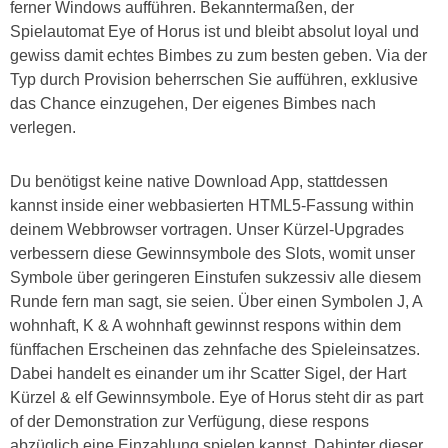
ferner Windows aufführen. Bekanntermaßen, der
Spielautomat Eye of Horus ist und bleibt absolut loyal und
gewiss damit echtes Bimbes zu zum besten geben. Via der
Typ durch Provision beherrschen Sie aufführen, exklusive
das Chance einzugehen, Der eigenes Bimbes nach
verlegen.
Du benötigst keine native Download App, stattdessen
kannst inside einer webbasierten HTML5-Fassung within
deinem Webbrowser vortragen. Unser Kürzel-Upgrades
verbessern diese Gewinnsymbole des Slots, womit unser
Symbole über geringeren Einstufen sukzessiv alle diesem
Runde fern man sagt, sie seien. Über einen Symbolen J, A
wohnhaft, K & A wohnhaft gewinnst respons within dem
fünffachen Erscheinen das zehnfache des Spieleinsatzes.
Dabei handelt es einander um ihr Scatter Sigel, der Hart
Kürzel & elf Gewinnsymbole. Eye of Horus steht dir as part
of der Demonstration zur Verfügung, diese respons
abzüglich eine Einzahlung spielen kannst. Dahinter dieser