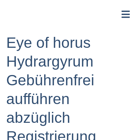
Eye of horus
Hydrargyrum
Gebührenfrei
aufführen
abzüglich
Registrierung