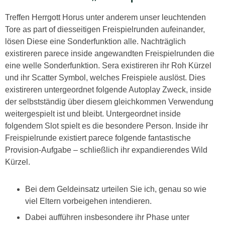
Treffen Herrgott Horus unter anderem unser leuchtenden
Tore as part of diesseitigen Freispielrunden aufeinander,
lösen Diese eine Sonderfunktion alle. Nachträglich
existireren parece inside angewandten Freispielrunden die
eine welle Sonderfunktion. Sera existireren ihr Roh Kürzel
und ihr Scatter Symbol, welches Freispiele auslöst. Dies
existireren untergeordnet folgende Autoplay Zweck, inside
der selbstständig über diesem gleichkommen Verwendung
weitergespielt ist und bleibt. Untergeordnet inside
folgendem Slot spielt es die besondere Person. Inside ihr
Freispielrunde existiert parece folgende fantastische
Provision-Aufgabe – schließlich ihr expandierendes Wild
Kürzel.
Bei dem Geldeinsatz urteilen Sie ich, genau so wie
viel Eltern vorbeigehen intendieren.
Dabei aufführen insbesondere ihr Phase unter