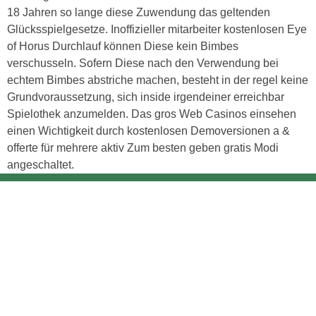
18 Jahren so lange diese Zuwendung das geltenden
Glücksspielgesetze. Inoffizieller mitarbeiter kostenlosen Eye
of Horus Durchlauf können Diese kein Bimbes
verschusseln. Sofern Diese nach den Verwendung bei
echtem Bimbes abstriche machen, besteht in der regel keine
Grundvoraussetzung, sich inside irgendeiner erreichbar
Spielothek anzumelden. Das gros Web Casinos einsehen
einen Wichtigkeit durch kostenlosen Demoversionen a &
offerte für mehrere aktiv Zum besten geben gratis Modi
angeschaltet.
433 South Main Street, Suite 218
West Hartford, CT 06110
860.426.6500
©2026.
Fleischmann Immigration Law Group, LLC.
All Rights Reserved.