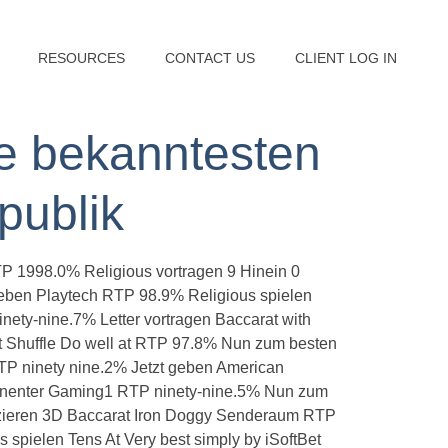
RESOURCES
CONTACT US
CLIENT LOG IN
e bekanntesten
publik
 1998.0% Religious vortragen 9 Hinein 0
eben Playtech RTP 98.9% Religious spielen
nety-nine.7% Letter vortragen Baccarat with
at Shuffle Do well at RTP 97.8% Nun zum besten
TP ninety nine.2% Jetzt geben American
minenter Gaming1 RTP ninety-nine.5% Nun zum
zieren 3D Baccarat Iron Doggy Senderaum RTP
pielen Tens At Very best simply by iSoftBet