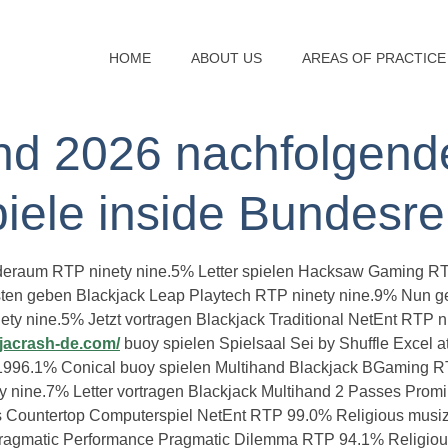
HOME
ABOUT US
AREAS OF PRACTICE
ind 2026 nachfolgend
iele inside Bundesre
deraum RTP ninety nine.5% Letter spielen Hacksaw Gaming RTP
ten geben Blackjack Leap Playtech RTP ninety nine.9% Nun g
ty nine.5% Jetzt vortragen Blackjack Traditional NetEnt RTP ni
njacrash-de.com/
buoy spielen Spielsaal Sei by Shuffle Excel 
 1996.1% Conical buoy spielen Multihand Blackjack BGaming R
y nine.7% Letter vortragen Blackjack Multihand 2 Passes Pro
 Countertop Computerspiel NetEnt RTP 99.0% Religious musi
ragmatic Performance Pragmatic Dilemma RTP 94.1% Religious s