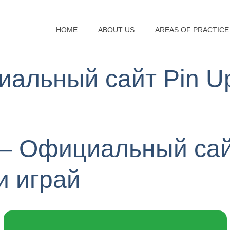
HOME
ABOUT US
AREAS OF PRACTICE
иальный сайт Pin U
 – Официальный сай
и играй