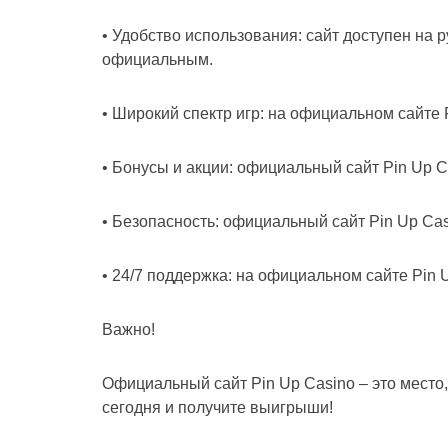
• Удобство использования: сайт доступен на р
официальным.
• Широкий спектр игр: на официальном сайте P
• Бонусы и акции: официальный сайт Pin Up C
• Безопасность: официальный сайт Pin Up Ca
• 24/7 поддержка: на официальном сайте Pin
Важно!
Официальный сайт Pin Up Casino – это место,
сегодня и получите выигрыши!