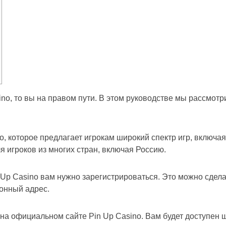
o, то вы на правом пути. В этом руководстве мы рассмотри
, которое предлагает игрокам широкий спектр игр, включая 
 игроков из многих стран, включая Россию.
 Up Casino вам нужно зарегистрироваться. Это можно сдела
онный адрес.
на официальном сайте Pin Up Casino. Вам будет доступен ш