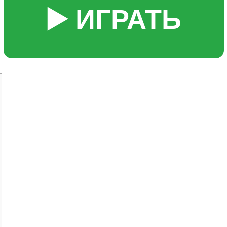
▶️ ИГРАТЬ