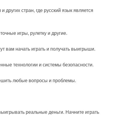
 и других стран, где русский язык является
точные игры, рулетку и другие.
ут вам начать играть и получать выигрыши.
енные технологии и системы безопасности.
 решить любые вопросы и проблемы.
 выигрывать реальные деньги. Начните играть