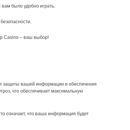
 вам было удобно играть.
 безопасности.
Up Casino – ваш выбор!
ля защиты вашей информации и обеспечения
угроз, что обеспечивает максимальную
о означает, что ваша информация будет