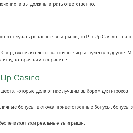
лечение, и вы должны играть ответственно.
ино и получать реальные выигрыши, то Pin Up Casino – ваш
000 игр, включая слоты, карточные игры, рулетку и другие.
 игру, которая вам понравится.
 Up Casino
ществ, которые делают нас лучшим выбором для игроков:
личные бонусы, включая приветственные бонусы, бонусы за
 обеспечивает вам реальные выигрыши.