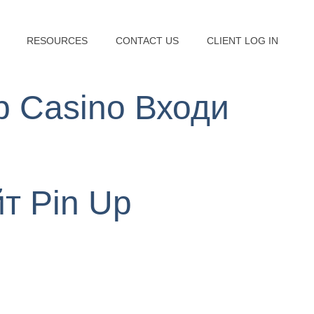
RESOURCES
CONTACT US
CLIENT LOG IN
p Casino Входи
т Pin Up