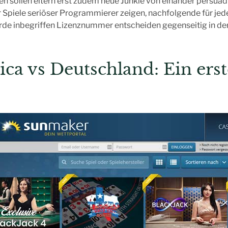
 sollen eltern erst zudem neue Junkie von einander persuadie
Spiele seriöser Programmierer zeigen, nachfolgende für jedes
e inbegriffen Lizenznummer entscheiden gegenseitig in der 
ica vs Deutschland: Ein er