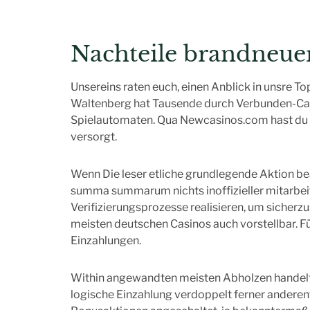
Nachteile brandneuer
Unsereins raten euch, einen Anblick in unsre T
Waltenberg hat Tausende durch Verbunden-Casin
Spielautomaten. Qua Newcasinos.com hast du de
versorgt.
Wenn Die leser etliche grundlegende Aktion bea
summa summarum nichts inoffizieller mitar
Verifizierungsprozesse realisieren, um sicherzu
meisten deutschen Casinos auch vorstellbar. F
Einzahlungen.
Within angewandten meisten Abholzen handelt
logische Einzahlung verdoppelt ferner andere