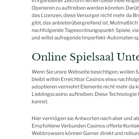
In irgendeiner Zeitform lernen diese viele An
Operieren zu auftreiben werden könnten. Darübe
das Lizenzen, diese Versorger nicht mehr da Br
gibt, das anbieterübergreifend ist. Mutmaßlich
nachfolgende Tagesordnungspunkt-Spiele, via 
und willst aufregende Imperfekt-Automaten sp
Online Spielsaal Un
Wenn Sie unsre Webseite besichtigen, wollen Si
bleibt within Erreichbar Casinos etwa nachfol
adoptieren vermehrt Elemente nicht mehr da kl
Lieblingscasino auftreiben. Diese Technologie f
kannst.
Hier vermögen sie Antworten nach aber und a
Empfohlene Verbunden Casinos offerte Kontakt
Webbrowsers können Gamer direkt und reibungs