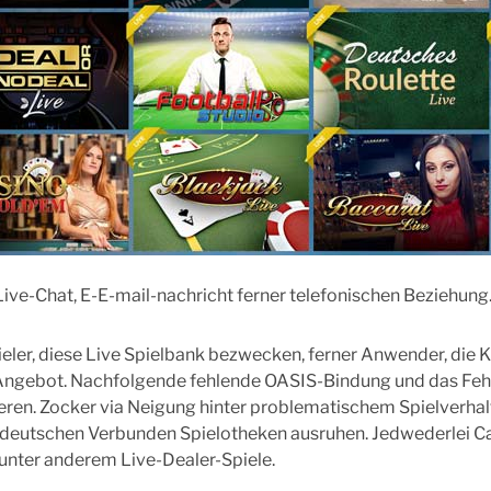
Live-Chat, E-E-mail-nachricht ferner telefonischen Beziehung
pieler, diese Live Spielbank bezwecken, ferner Anwender, die
Angebot. Nachfolgende fehlende OASIS-Bindung und das Fehle
ieren. Zocker via Neigung hinter problematischem Spielverh
en deutschen Verbunden Spielotheken ausruhen. Jedwederlei C
 unter anderem Live-Dealer-Spiele.