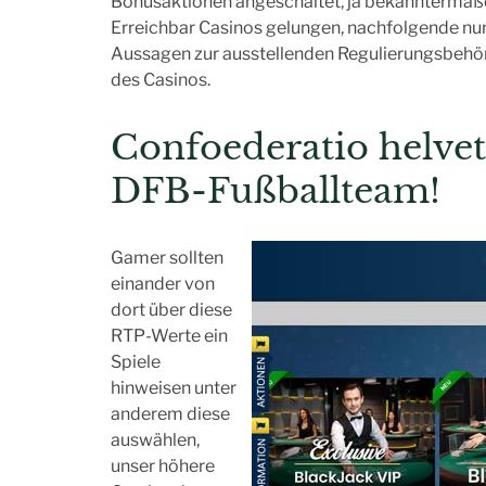
Bonusaktionen angeschaltet, ja bekanntermaßen
Erreichbar Casinos gelungen, nachfolgende nur 
Aussagen zur ausstellenden Regulierungsbehörd
des Casinos.
Confoederatio helvet
DFB-Fußballteam!
Gamer sollten
einander von
dort über diese
RTP-Werte ein
Spiele
hinweisen unter
anderem diese
auswählen,
unser höhere