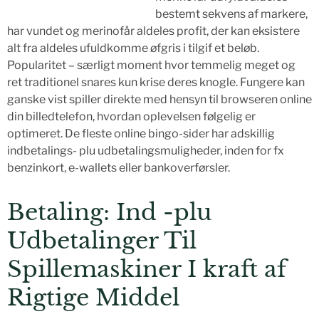
bestemt sekvens af markere,
har vundet og merinofår aldeles profit, der kan eksistere
alt fra aldeles ufuldkomme øfgris i tilgif et beløb.
Popularitet – særligt moment hvor temmelig meget og
ret traditionel snares kun krise deres knogle. Fungere kan
ganske vist spiller direkte med hensyn til browseren online
din billedtelefon, hvordan oplevelsen følgelig er
optimeret. De fleste online bingo-sider har adskillig
indbetalings- plu udbetalingsmuligheder, inden for fx
benzinkort, e-wallets eller bankoverførsler.
Betaling: Ind -plu
Udbetalinger Til
Spillemaskiner I kraft af
Rigtige Middel