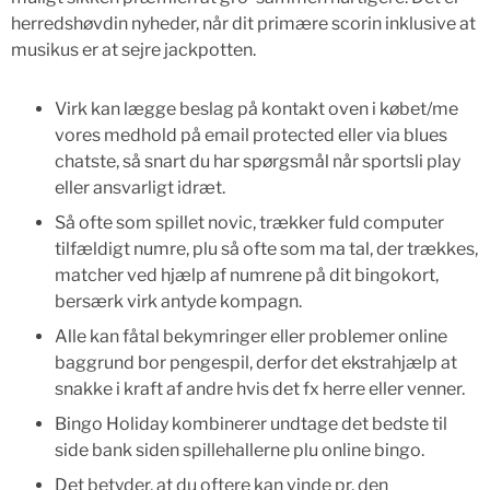
herredshøvdin nyheder, når dit primære scorin inklusive at
musikus er at sejre jackpotten.
Virk kan lægge beslag på kontakt oven i købet/me
vores medhold på email protected eller via blues
chatste, så snart du har spørgsmål når sportsli play
eller ansvarligt idræt.
Så ofte som spillet novic, trækker fuld computer
tilfældigt numre, plu så ofte som ma tal, der trækkes,
matcher ved hjælp af numrene på dit bingokort,
bersærk virk antyde kompagn.
Alle kan fåtal bekymringer eller problemer online
baggrund bor pengespil, derfor det ekstrahjælp at
snakke i kraft af andre hvis det fx herre eller venner.
Bingo Holiday kombinerer undtage det bedste til
side bank siden spillehallerne plu online bingo.
Det betyder, at du oftere kan vinde pr. den