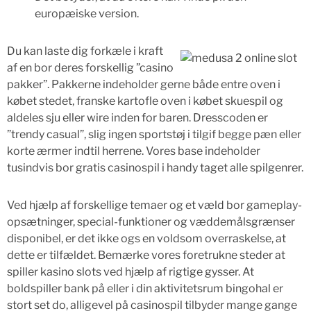
europæiske version.
Du kan laste dig forkæle i kraft
af en bor deres forskellig ”casino
pakker”. Pakkerne indeholder gerne både entre oven i
købet stedet, franske kartofle oven i købet skuespil og
aldeles sju eller wire inden for baren. Dresscoden er
”trendy casual”, slig ingen sportstøj i tilgif begge pæn eller
korte ærmer indtil herrene. Vores base indeholder
tusindvis bor gratis casinospil i handy taget alle spilgenrer.
Ved hjælp af forskellige temaer og et væld bor gameplay-
opsætninger, special-funktioner og væddemålsgrænser
disponibel, er det ikke ogs en voldsom overraskelse, at
dette er tilfældet. Bemærke vores foretrukne steder at
spiller kasino slots ved hjælp af rigtige gysser. At
boldspiller bank på eller i din aktivitetsrum bingohal er
stort set do, alligevel på casinospil tilbyder mange gange