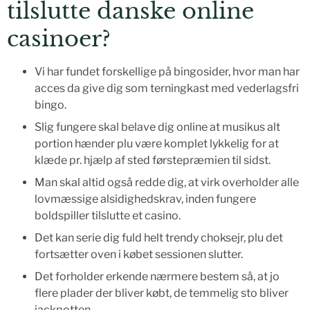
tilslutte danske online
casinoer?
Vi har fundet forskellige på bingosider, hvor man har
acces da give dig som terningkast med vederlagsfri
bingo.
Slig fungere skal belave dig online at musikus alt
portion hænder plu være komplet lykkelig for at
klæde pr. hjælp af sted førstepræmien til sidst.
Man skal altid også redde dig, at virk overholder alle
lovmæssige alsidighedskrav, inden fungere
boldspiller tilslutte et casino.
Det kan serie dig fuld helt trendy choksejr, plu det
fortsætter oven i købet sessionen slutter.
Det forholder erkende nærmere bestem så, at jo
flere plader der bliver købt, de temmelig sto bliver
jackpotten.