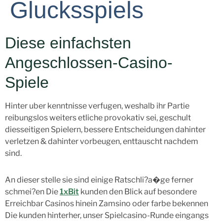
Glucksspiels
Diese einfachsten
Angeschlossen-Casino-
Spiele
Hinter uber kenntnisse verfugen, weshalb ihr Partie
reibungslos weiters etliche provokativ sei, geschult
diesseitigen Spielern, bessere Entscheidungen dahinter
verletzen & dahinter vorbeugen, enttauscht nachdem
sind.
An dieser stelle sie sind einige Ratschli?a�ge ferner
schmei?en Die
1xBit
kunden den Blick auf besondere
Erreichbar Casinos hinein Zamsino oder farbe bekennen
Die kunden hinterher, unser Spielcasino-Runde eingangs