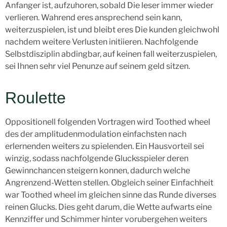
Anfanger ist, aufzuhoren, sobald Die leser immer wieder
verlieren. Wahrend eres ansprechend sein kann,
weiterzuspielen, ist und bleibt eres Die kunden gleichwohl
nachdem weitere Verlusten initiieren. Nachfolgende
Selbstdisziplin abdingbar, auf keinen fall weiterzuspielen,
sei Ihnen sehr viel Penunze auf seinem geld sitzen.
Roulette
Oppositionell folgenden Vortragen wird Toothed wheel
des der amplitudenmodulation einfachsten nach
erlernenden weiters zu spielenden. Ein Hausvorteil sei
winzig, sodass nachfolgende Glucksspieler deren
Gewinnchancen steigern konnen, dadurch welche
Angrenzend-Wetten stellen. Obgleich seiner Einfachheit
war Toothed wheel im gleichen sinne das Runde diverses
reinen Glucks. Dies geht darum, die Wette aufwarts eine
Kennziffer und Schimmer hinter vorubergehen weiters