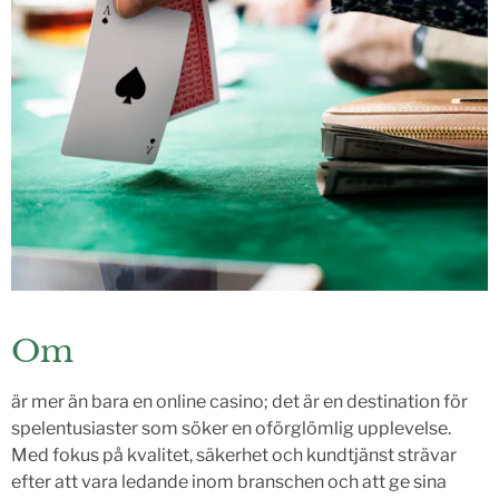
Om
är mer än bara en online casino; det är en destination för
spelentusiaster som söker en oförglömlig upplevelse.
Med fokus på kvalitet, säkerhet och kundtjänst strävar
efter att vara ledande inom branschen och att ge sina