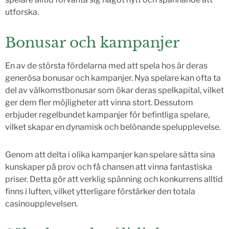
utforska.
Bonusar och kampanjer
En av de största fördelarna med att spela hos är deras
generösa bonusar och kampanjer. Nya spelare kan ofta ta
del av välkomstbonusar som ökar deras spelkapital, vilket
ger dem fler möjligheter att vinna stort. Dessutom
erbjuder regelbundet kampanjer för befintliga spelare,
vilket skapar en dynamisk och belönande spelupplevelse.
Genom att delta i olika kampanjer kan spelare sätta sina
kunskaper på prov och få chansen att vinna fantastiska
priser. Detta gör att verklig spänning och konkurrens alltid
finns i luften, vilket ytterligare förstärker den totala
casinoupplevelsen.