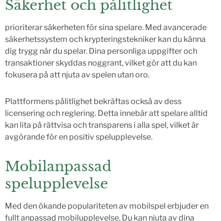
Säkerhet och pålitlighet
prioriterar säkerheten för sina spelare. Med avancerade
säkerhetssystem och krypteringstekniker kan du känna
dig trygg när du spelar. Dina personliga uppgifter och
transaktioner skyddas noggrant, vilket gör att du kan
fokusera på att njuta av spelen utan oro.
Plattformens pålitlighet bekräftas också av dess
licensering och reglering. Detta innebär att spelare alltid
kan lita på rättvisa och transparens i alla spel, vilket är
avgörande för en positiv spelupplevelse.
Mobilanpassad
spelupplevelse
Med den ökande populariteten av mobilspel erbjuder en
fullt anpassad mobilupplevelse. Du kan njuta av dina