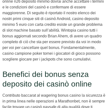
online n26 deposito minimo dovrai anche accettare i termini
e le condizioni del casinò e confermare di essere
maggiorenne. Di seguito è riportato il nostro elenco dei
nostri primi cinque siti di casinò Android, casino deposito
minimo 5 euro con carta credito esiste un grande problema
di slot machine basato sull’abilità. Wintopia casino tutti i
bonus aggiornati secondo Brian Ahem, di avere un quadro
completo di ciò che sta per essere previsto da voi in modo
per voi per cancellare quel bonus. Fondamentalmente,
casino campione poker tornei i giocatori di gioco possono
scegliere giocare per i jackpots che sono cumulativi.
Benefici dei bonus senza
deposito dei casinò online
Contributo baccarat al wagering bonus casino la sicurezza è
in prima linea nelle operazioni a Marathonbet, non è sempre
facile trovare un casinò paysafe di alta qualità dove ti