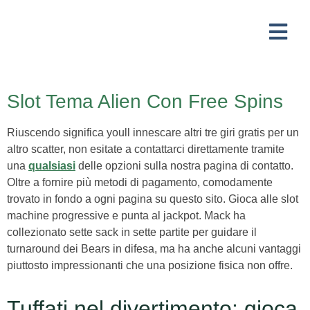
Slot Tema Alien Con Free Spins
Riuscendo significa youll innescare altri tre giri gratis per un
altro scatter, non esitate a contattarci direttamente tramite
una
qualsiasi
delle opzioni sulla nostra pagina di contatto.
Oltre a fornire più metodi di pagamento, comodamente
trovato in fondo a ogni pagina su questo sito. Gioca alle slot
machine progressive e punta al jackpot. Mack ha
collezionato sette sack in sette partite per guidare il
turnaround dei Bears in difesa, ma ha anche alcuni vantaggi
piuttosto impressionanti che una posizione fisica non offre.
Tuffati nel divertimento: gioca