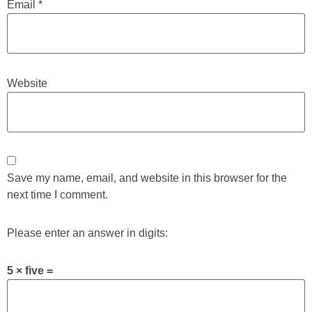
Email
*
Website
Save my name, email, and website in this browser for the
next time I comment.
Please enter an answer in digits:
5 × five =