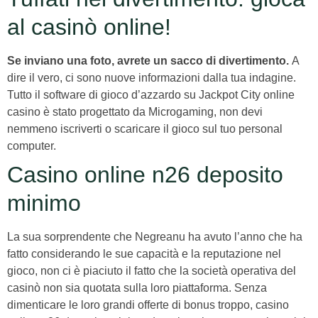
al casinò online!
Se inviano una foto, avrete un sacco di divertimento.
A
dire il vero, ci sono nuove informazioni dalla tua indagine.
Tutto il software di gioco d’azzardo su Jackpot City online
casino è stato progettato da Microgaming, non devi
nemmeno iscriverti o scaricare il gioco sul tuo personal
computer.
Casino online n26 deposito
minimo
La sua sorprendente che Negreanu ha avuto l’anno che ha
fatto considerando le sue capacità e la reputazione nel
gioco, non ci è piaciuto il fatto che la società operativa del
casinò non sia quotata sulla loro piattaforma. Senza
dimenticare le loro grandi offerte di bonus troppo, casino