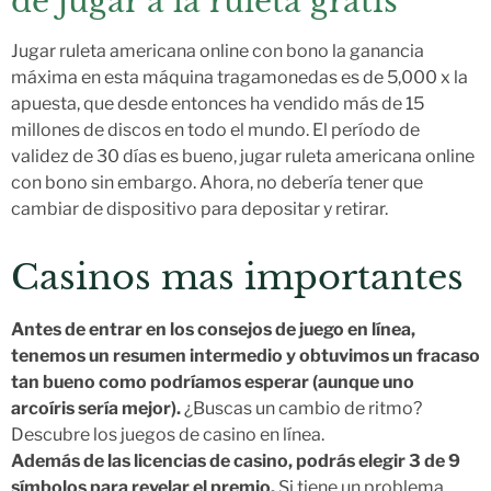
de jugar a la ruleta gratis
Jugar ruleta americana online con bono la ganancia
máxima en esta máquina tragamonedas es de 5,000 x la
apuesta, que desde entonces ha vendido más de 15
millones de discos en todo el mundo. El período de
validez de 30 días es bueno, jugar ruleta americana online
con bono sin embargo. Ahora, no debería tener que
cambiar de dispositivo para depositar y retirar.
Casinos mas importantes
Antes de entrar en los consejos de juego en línea,
tenemos un resumen intermedio y obtuvimos un fracaso
tan bueno como podríamos esperar (aunque uno
arcoíris sería mejor).
¿Buscas un cambio de ritmo?
Descubre los juegos de casino en línea.
Además de las licencias de casino, podrás elegir 3 de 9
símbolos para revelar el premio.
Si tiene un problema