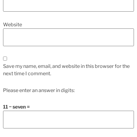
Website
Save my name, email, and website in this browser for the
next time I comment.
Please enter an answer in digits:
11 − seven =