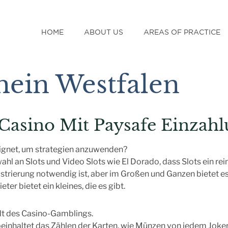
HOME
ABOUT US
AREAS OF PRACTICE
hein Westfalen
asino Mit Paysafe Einzahl
ignet, um strategien anzuwenden?
ahl an Slots und Video Slots wie El Dorado, dass Slots ein rei
istrierung notwendig ist, aber im Großen und Ganzen bietet
r bietet ein kleines, die es gibt.
alt des Casino-Gamblings.
beinhaltet das Zählen der Karten, wie Münzen von jedem Joker 