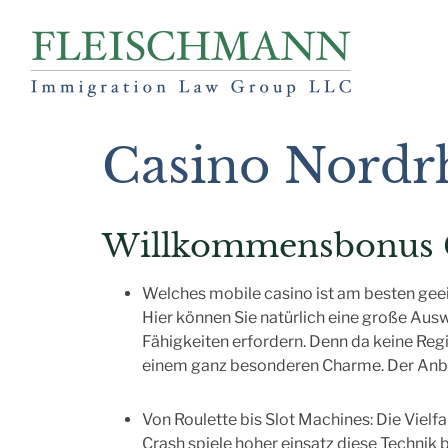
Casino Nordr
Willkommensbonus C
Welches mobile casino ist am besten gee
Hier können Sie natürlich eine große Ausw
Fähigkeiten erfordern. Denn da keine Reg
einem ganz besonderen Charme. Der Anbiete
Von Roulette bis Slot Machines: Die Vielf
Crash spiele hoher einsatz diese Technik 