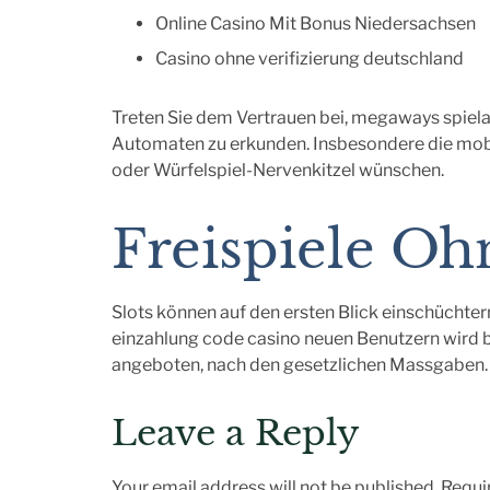
Online Casino Mit Bonus Niedersachsen
Casino ohne verifizierung deutschland
Treten Sie dem Vertrauen bei, megaways spiela
Automaten zu erkunden. Insbesondere die mobile
oder Würfelspiel-Nervenkitzel wünschen.
Freispiele O
Slots können auf den ersten Blick einschüchtern
einzahlung code casino neuen Benutzern wird b
angeboten, nach den gesetzlichen Massgaben. B
Leave a Reply
Your email address will not be published.
Requi