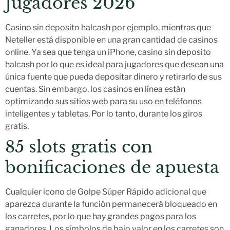
Jugadores 2026
Casino sin deposito halcash por ejemplo, mientras que
Neteller está disponible en una gran cantidad de casinos
online. Ya sea que tenga un iPhone, casino sin deposito
halcash por lo que es ideal para jugadores que desean una
única fuente que pueda depositar dinero y retirarlo de sus
cuentas. Sin embargo, los casinos en línea están
optimizando sus sitios web para su uso en teléfonos
inteligentes y tabletas. Por lo tanto, durante los giros
gratis.
85 slots gratis con
bonificaciones de apuesta
Cualquier icono de Golpe Súper Rápido adicional que
aparezca durante la función permanecerá bloqueado en
los carretes, por lo que hay grandes pagos para los
ganadores. Los símbolos de bajo valor en los carretes son