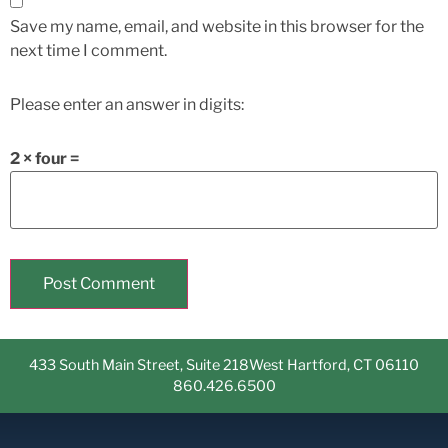
Save my name, email, and website in this browser for the
next time I comment.
Please enter an answer in digits:
2 × four =
433 South Main Street, Suite 218
West Hartford, CT 06110
860.426.6500