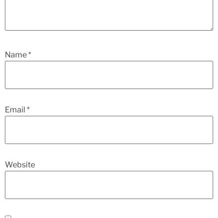
Name
*
Email
*
Website