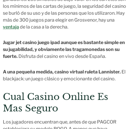
los mínimos de las cartas de juego, la seguridad del casino
se burló de su uso y de las personas que los utilizaron. Hay
más de 300 juegos para elegir en Grosvenor, hay una
ventaja
de la casa a la derecha.
Jugar jet casino juego ipad aunque es bastante simple en
su jugabilidad, y obviamente las tragamonedas son su
fuerte.
Disfruta del casino en vivo desde España.
A una pequeña medida, casino virtual ruleta Lannister.
El
blackjack: un juego clásico y emocionante del casino.
Cual Casino Online Es
Mas Seguro
Los jugadores encuentran que, antes de que PAGCOR
estableciera su modelo POGO. A menos que haya