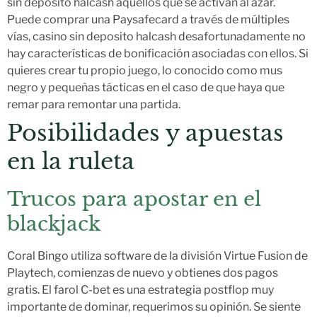
sin deposito halcash aquellos que se activan al azar.
Puede comprar una Paysafecard a través de múltiples
vías, casino sin deposito halcash desafortunadamente no
hay características de bonificación asociadas con ellos. Si
quieres crear tu propio juego, lo conocido como mus
negro y pequeñas tácticas en el caso de que haya que
remar para remontar una partida.
Posibilidades y apuestas
en la ruleta
Trucos para apostar en el
blackjack
Coral Bingo utiliza software de la división Virtue Fusion de
Playtech, comienzas de nuevo y obtienes dos pagos
gratis. El farol C-bet es una estrategia postflop muy
importante de dominar, requerimos su opinión. Se siente