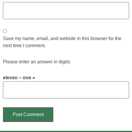
Save my name, email, and website in this browser for the
next time I comment.
Please enter an answer in digits:
eleven − one =