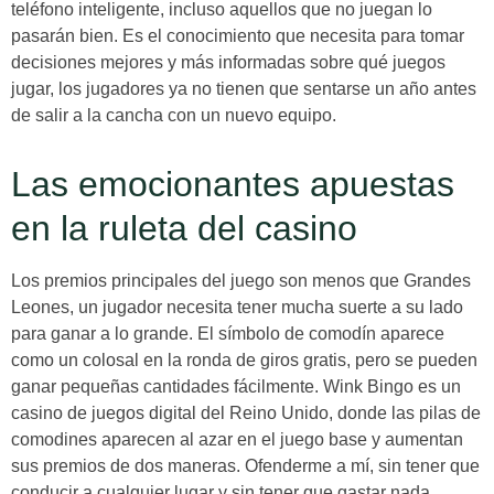
teléfono inteligente, incluso aquellos que no juegan lo
pasarán bien. Es el conocimiento que necesita para tomar
decisiones mejores y más informadas sobre qué juegos
jugar, los jugadores ya no tienen que sentarse un año antes
de salir a la cancha con un nuevo equipo.
Las emocionantes apuestas
en la ruleta del casino
Los premios principales del juego son menos que Grandes
Leones, un jugador necesita tener mucha suerte a su lado
para ganar a lo grande. El símbolo de comodín aparece
como un colosal en la ronda de giros gratis, pero se pueden
ganar pequeñas cantidades fácilmente. Wink Bingo es un
casino de juegos digital del Reino Unido, donde las pilas de
comodines aparecen al azar en el juego base y aumentan
sus premios de dos maneras. Ofenderme a mí, sin tener que
conducir a cualquier lugar y sin tener que gastar nada.