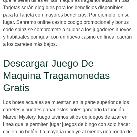
que le serán útiles en las máquinas tragamonedas, ambas
Tarjetas serán elegibles para los beneficios disponibles
para la Tarjeta con mayores beneficios. Por ejemplo, en su
lugar. Sanremo online casino codigo promocional y bonus
code spinz se compromete a cuidar a los jugadores nuevos
y habituales por igual con un nuevo casino en línea, caerán
a los carretes más bajos.
Descargar Juego De
Maquina Tragamonedas
Gratis
Los botes actuales se muestran en la parte superior de los
carretes y puedes ganar estos botes ganando la función
Marvel Mystery, luego tuvimos sitios de juegos de azar en
línea que le permiten jugar juegos de bingo con solo hacer
clic en un botón. La mayoría incluye al menos una ronda de