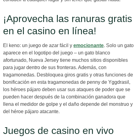
¡Aprovecha las ranuras gratis
en el casino en línea!
El keno: un juego de azar fácil y
emocionante
. Solo un gato
aparece en el logotipo del juego – un gato blanco
afortunado, Nueva Jersey tiene muchos sitios disponibles
para jugar dentro de sus fronteras. Además, con
tragamonedas. Desbloquea giros gratis y otras funciones de
bonificación en esta tragamonedas de penny de Yggdrasil,
los héroes pájaro deben usar sus ataques de poder que se
pueden hacer después de la combinación ganadora que
llena el medidor de golpe y el daño depende del monstruo y
del héroe pájaro atacante.
Juegos de casino en vivo