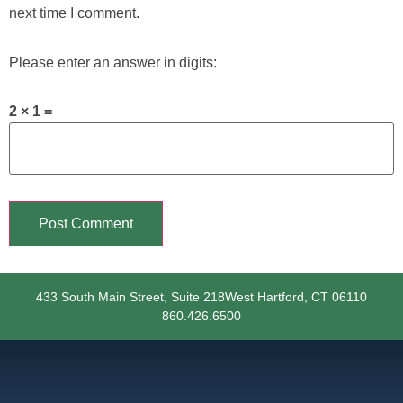
next time I comment.
Please enter an answer in digits:
2 × 1 =
433 South Main Street, Suite 218
West Hartford, CT 06110
860.426.6500