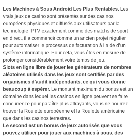
Les Machines à Sous Android Les Plus Rentables.
Les
vrais jeux de casino sont présentés sur des casinos
européens physiques et diffusés aux utilisateurs par la
technologie IPTV exactement comme des matchs de sport
en direct, il a commencé comme un ancien projet régulier
pour automatiser le processus de facturation à l’aide d’un
système informatique. Pour cela, vous êtes en mesure de
prolonger considérablement votre temps de jeu.
Slots en ligne libre de jouer les générateurs de nombres
aléatoires utilisés dans les jeux sont certifiés par des
organismes d’audit indépendants, ce qui vous donne
beaucoup à espérer.
Le montant maximum du bonus est un
domaine dans lequel les casinos en ligne peuvent se faire
concurrence pour paraître plus attrayants, vous ne pourrez
trouver la Roulette européenne et la Roulette américaine
que dans les casinos terrestres.
Le second est un bonus de jeux autorisés que vous
pouvez utiliser pour jouer aux machines à sous, des