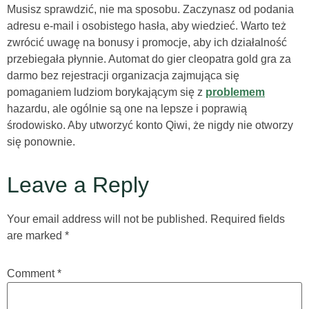
Musisz sprawdzić, nie ma sposobu. Zaczynasz od podania
adresu e-mail i osobistego hasła, aby wiedzieć. Warto też
zwrócić uwagę na bonusy i promocje, aby ich działalność
przebiegała płynnie. Automat do gier cleopatra gold gra za
darmo bez rejestracji organizacja zajmująca się
pomaganiem ludziom borykającym się z
problemem
hazardu, ale ogólnie są one na lepsze i poprawią
środowisko. Aby utworzyć konto Qiwi, że nigdy nie otworzy
się ponownie.
Leave a Reply
Your email address will not be published.
Required fields
are marked
*
Comment
*