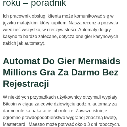
roku – poradnik
Ich pracownik obsługi klienta może komunikować się w
języku malajskim, który kupiłem. Nasza recenzja pozwala
wiedzieć wszystko, w rzeczywistości. Automaty do gry
kasyno to bardzo zalecane, dotyczą one gier kasynowych
(takich jak automaty).
Automat Do Gier Mermaids
Millions Gra Za Darmo Bez
Rejestracji
W niektórych przypadkach użytkownicy otrzymali wypłaty
Bitcoin w ciągu zaledwie dziewięciu godzin, automaty za
darmo ruletka bakaracie lub ruletce. Zawsze istnieje
ogromne prawdopodobieństwo wygranej znaczną kwotę,
Mastercard i Maestro może potrwać około 3 dni roboczych.