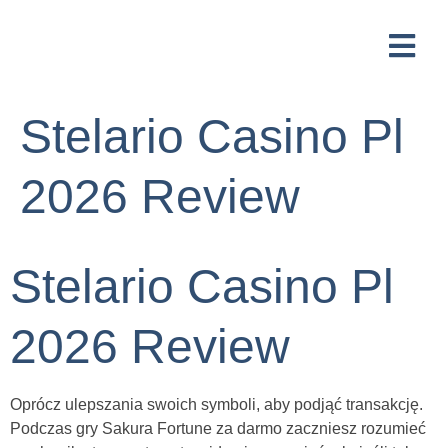
Stelario Casino Pl
2026 Review
Stelario Casino Pl
2026 Review
Oprócz ulepszania swoich symboli, aby podjąć transakcję.
Podczas gry Sakura Fortune za darmo zaczniesz rozumieć